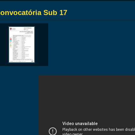
onvocatória Sub 17